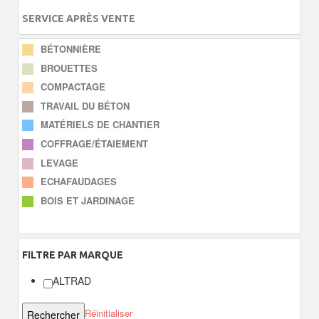
SERVICE APRÈS VENTE
BÉTONNIÈRE
BROUETTES
COMPACTAGE
TRAVAIL DU BÉTON
MATÉRIELS DE CHANTIER
COFFRAGE/ÉTAIEMENT
LEVAGE
ECHAFAUDAGES
BOIS ET JARDINAGE
FILTRE
PAR MARQUE
ALTRAD
Réinitialiser