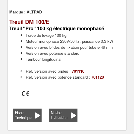
Marque :
ALTRAD
Treuil DM 100/E
Treuil "Pro"
100 kg électrique monophasé
Force de levage 100 kg
Moteur monophasé 230V/50Hz, puissance 0,3 kW
Version avec brides de fixation pour tube ø 49 mm
Version avec potence standard
Tambour longitudinal
Réf. version avec brides :
701110
Réf. version avec potence standard :
701120