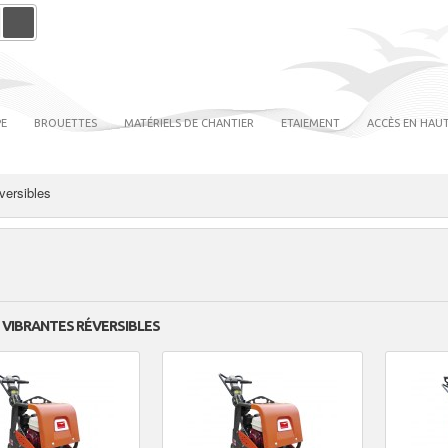
PE
BROUETTES
MATÉRIELS DE CHANTIER
ETAIEMENT
ACCÈS EN HAUT
versibles
 VIBRANTES RÉVERSIBLES