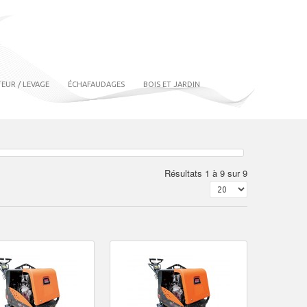
EUR / LEVAGE
ÉCHAFAUDAGES
BOIS ET JARDIN
Résultats 1 à 9 sur 9