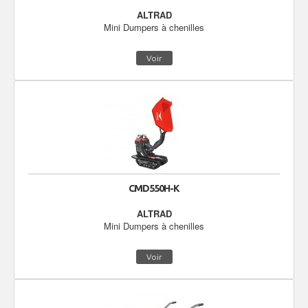
ALTRAD
Mini Dumpers à chenilles
Voir
CMD550H-K
ALTRAD
Mini Dumpers à chenilles
Voir