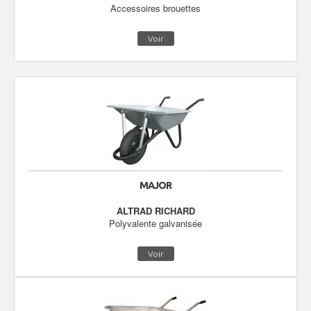
Accessoires brouettes
Voir
MAJOR
ALTRAD RICHARD
Polyvalente galvanisée
Voir