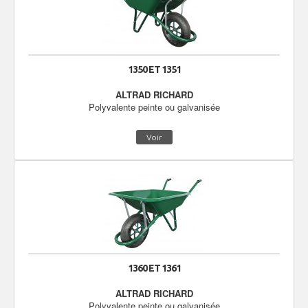
1350 ET 1351
ALTRAD RICHARD
Polyvalente peinte ou galvanisée
Voir
1360 ET 1361
ALTRAD RICHARD
Polyvalente peinte ou galvanisée