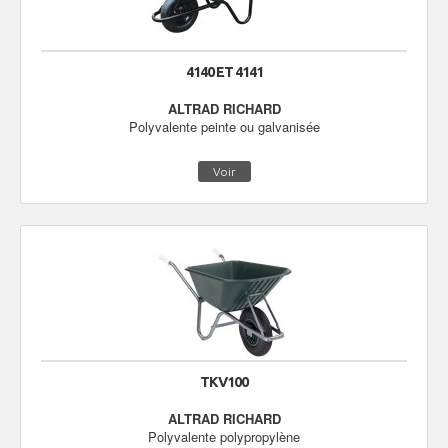
4140 ET 4141
ALTRAD RICHARD
Polyvalente peinte ou galvanisée
Voir
TKV100
ALTRAD RICHARD
Polyvalente polypropylène