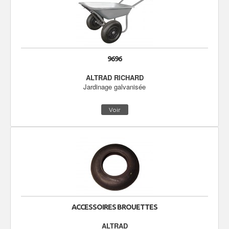
9696
ALTRAD RICHARD
Jardinage galvanisée
Voir
ACCESSOIRES BROUETTES
ALTRAD