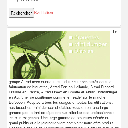
Réinitialiser
Le
groupe Altrad avec quatre sites industriels spécialisés dans la
fabrication de brouettes, Altrad Fort en Hollande, Altrad Richard
Fraisse en France, Altrad Limex en Croatie et Altrad Hofmaninger
en Autriche se positionne comme le leader sur le marché
Européen. Adaptés à tous les usages et toutes les utilisations,
nos brouettes, mini dumper et diables vous offrent une large
gamme permettant de répondre aux attentes des professionnels
les plus exigeants. Une large gamme de brouettes dédiée au
grand public et à la jardinerie vient compléter notre offre produit.
Reconnus depuis de nombreuses années pour la grande qualité de