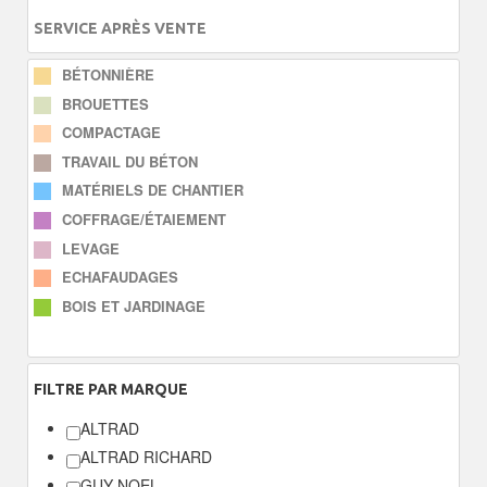
SERVICE APRÈS VENTE
BÉTONNIÈRE
BROUETTES
COMPACTAGE
TRAVAIL DU BÉTON
MATÉRIELS DE CHANTIER
COFFRAGE/ÉTAIEMENT
LEVAGE
ECHAFAUDAGES
BOIS ET JARDINAGE
FILTRE
PAR MARQUE
ALTRAD
ALTRAD RICHARD
GUY NOEL