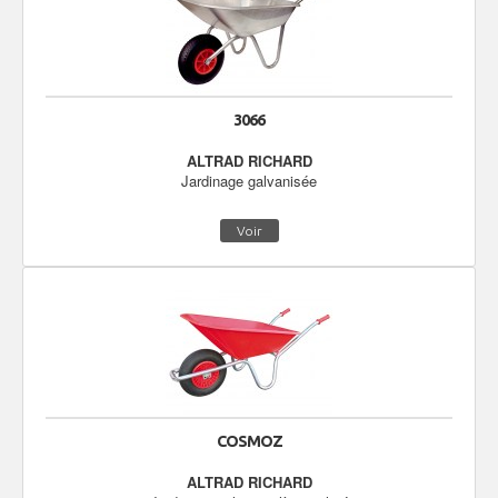
3066
ALTRAD RICHARD
Jardinage galvanisée
Voir
COSMOZ
ALTRAD RICHARD