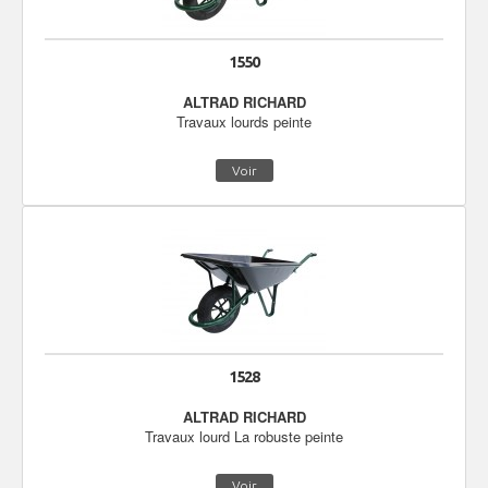
1550
ALTRAD RICHARD
Travaux lourds peinte
Voir
1528
ALTRAD RICHARD
Travaux lourd La robuste peinte
Voir