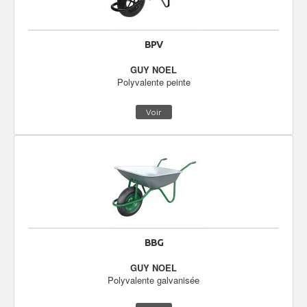
BPV
GUY NOEL
Polyvalente peinte
Voir
BBG
GUY NOEL
Polyvalente galvanisée