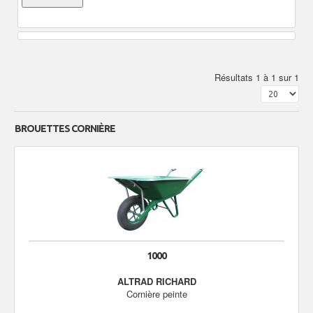
Résultats 1 à 1 sur 1
BROUETTES CORNIÈRE
1000
ALTRAD RICHARD
Cornière peinte