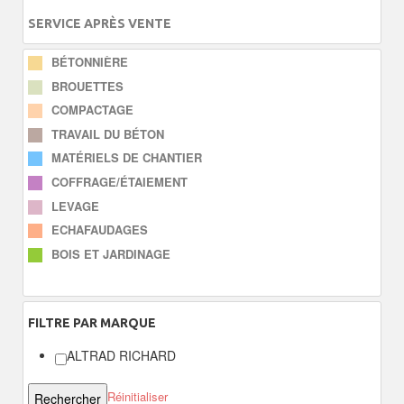
SERVICE APRÈS VENTE
BÉTONNIÈRE
BROUETTES
COMPACTAGE
TRAVAIL DU BÉTON
MATÉRIELS DE CHANTIER
COFFRAGE/ÉTAIEMENT
LEVAGE
ECHAFAUDAGES
BOIS ET JARDINAGE
FILTRE
PAR MARQUE
ALTRAD RICHARD
Réinitialiser