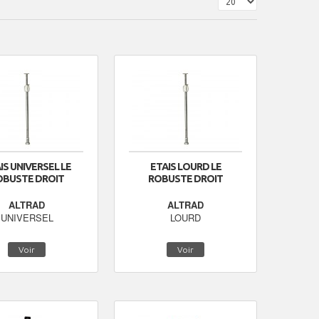
IS UNIVERSEL LE
ETAIS LOURD LE
OBUSTE DROIT
ROBUSTE DROIT
ALTRAD
ALTRAD
UNIVERSEL
LOURD
Voir
Voir