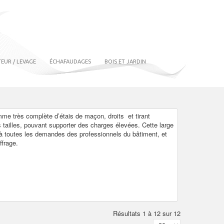
EUR / LEVAGE
ÉCHAFAUDAGES
BOIS ET JARDIN
me très complète d’étais de maçon, droits et tirant
 tailles, pouvant supporter des charges élevées. Cette large
 toutes les demandes des professionnels du bâtiment, et
ffrage.
Résultats 1 à 12 sur 12