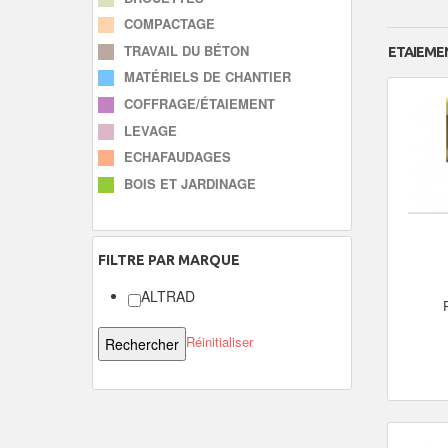
COMPACTAGE
TRAVAIL DU BÉTON
ETAIEME
MATÉRIELS DE CHANTIER
COFFRAGE/ÉTAIEMENT
LEVAGE
ECHAFAUDAGES
BOIS ET JARDINAGE
FILTRE
PAR MARQUE
ALTRAD
Réinitialiser