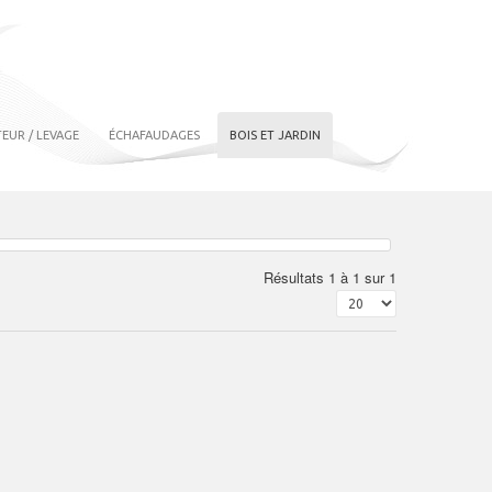
EUR / LEVAGE
ÉCHAFAUDAGES
BOIS ET JARDIN
Résultats 1 à 1 sur 1