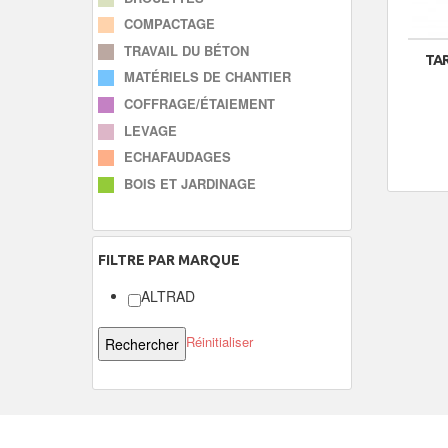
COMPACTAGE
TRAVAIL DU BÉTON
TAR
MATÉRIELS DE CHANTIER
COFFRAGE/ÉTAIEMENT
LEVAGE
ECHAFAUDAGES
BOIS ET JARDINAGE
FILTRE
PAR MARQUE
ALTRAD
Réinitialiser