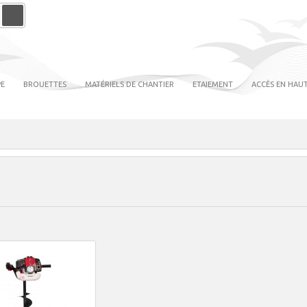
PE
BROUETTES
MATÉRIELS DE CHANTIER
ETAIEMENT
ACCÈS EN HAUT