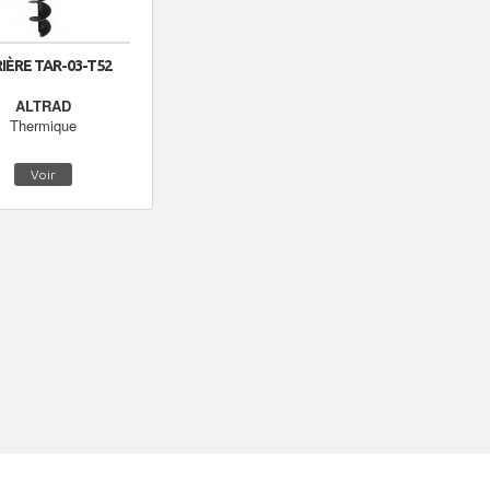
IÈRE TAR-03-T52
ALTRAD
Thermique
Voir