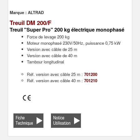
Marque :
ALTRAD
Treuil DM 200/F
Treuil "Super Pro"
200 kg électrique monophasé
Force de levage 200 kg
Moteur monophasé 230V/50Hz, puissance 0,75 kW
Version avec câble de 25 m
Version avec câble de 40 m
Tambour longitudinal
Réf. version avec câble 25 m :
701200
Réf. version avec câble 40 m :
701210