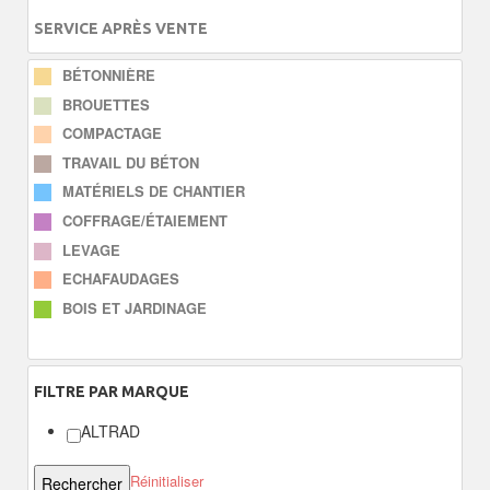
SERVICE APRÈS VENTE
BÉTONNIÈRE
BROUETTES
COMPACTAGE
TRAVAIL DU BÉTON
MATÉRIELS DE CHANTIER
COFFRAGE/ÉTAIEMENT
LEVAGE
ECHAFAUDAGES
BOIS ET JARDINAGE
FILTRE
PAR MARQUE
ALTRAD
Réinitialiser