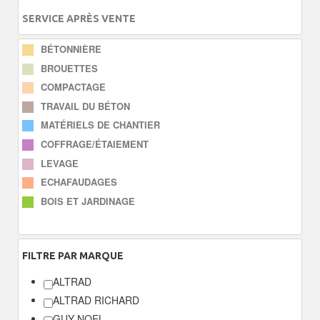
SERVICE APRÈS VENTE
BÉTONNIÈRE
BROUETTES
COMPACTAGE
TRAVAIL DU BÉTON
MATÉRIELS DE CHANTIER
COFFRAGE/ÉTAIEMENT
LEVAGE
ECHAFAUDAGES
BOIS ET JARDINAGE
FILTRE
PAR MARQUE
ALTRAD
ALTRAD RICHARD
GUY NOEL