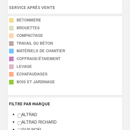
SERVICE APRÈS VENTE
BÉTONNIÈRE
BROUETTES
COMPACTAGE
TRAVAIL DU BÉTON
MATÉRIELS DE CHANTIER
COFFRAGE/ÉTAIEMENT
LEVAGE
ECHAFAUDAGES
BOIS ET JARDINAGE
FILTRE
PAR MARQUE
ALTRAD
ALTRAD RICHARD
GUY NOEL