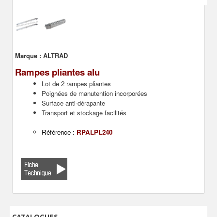
Marque :
ALTRAD
Rampes pliantes alu
Lot de 2 rampes pliantes
Poignées de manutention incorporées
Surface anti-dérapante
Transport et stockage facilités
Référence :
RPALPL240
CATALOGUES