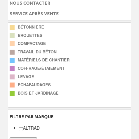
NOUS CONTACTER
SERVICE APRÈS VENTE
BÉTONNIÈRE
BROUETTES
COMPACTAGE
TRAVAIL DU BÉTON
MATÉRIELS DE CHANTIER
COFFRAGE/ÉTAIEMENT
LEVAGE
ECHAFAUDAGES
BOIS ET JARDINAGE
FILTRE
PAR MARQUE
ALTRAD